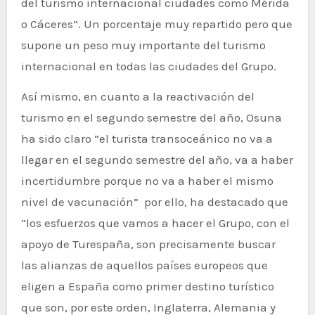
del turismo internacional ciudades como Mérida
o Cáceres”. Un porcentaje muy repartido pero que
supone un peso muy importante del turismo
internacional en todas las ciudades del Grupo.
Así mismo, en cuanto a la reactivación del
turismo en el segundo semestre del año, Osuna
ha sido claro “el turista transoceánico no va a
llegar en el segundo semestre del año, va a haber
incertidumbre porque no va a haber el mismo
nivel de vacunación” por ello, ha destacado que
“los esfuerzos que vamos a hacer el Grupo, con el
apoyo de Turespaña, son precisamente buscar
las alianzas de aquellos países europeos que
eligen a España como primer destino turístico
que son, por este orden, Inglaterra, Alemania y