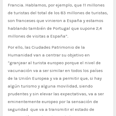
Francia. Hablamos, por ejemplo, que 11 millones
de turistas del total de los 83 millones de turistas,
son franceses que vinieron a España y estamos
hablando también de Portugal que supone 2,4
millones de visitas a España”.
Por ello, las Ciudades Patrimonio de la
Humanidad van a centrar su objetivo en
“granjear al turista europeo porque el nivel de
vacunación va a ser similar en todos los países
de la Unión Europea y va a permitir que, si hay
algún turismo y alguna movilidad, siendo
prudentes y sin elevar las expectativas, va a ser
eminentemente europeo por la sensación de
seguridad que va a transmitir el estado de