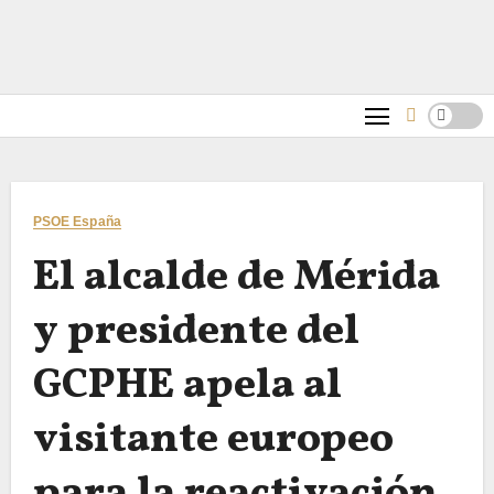
PSOE España
El alcalde de Mérida
y presidente del
GCPHE apela al
visitante europeo