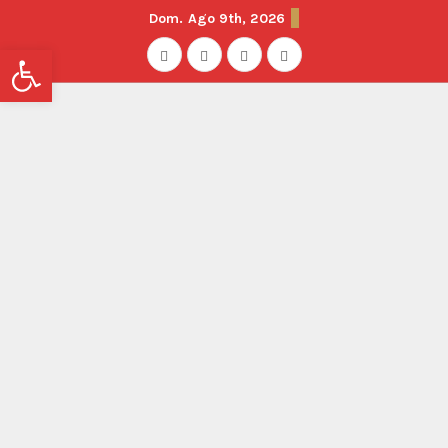
Dom. Ago 9th, 2026
Abrir barra de herramientas