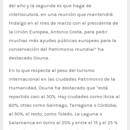
del año y la segunda es que haga de
interlocutora, en una reunión que mantendrá
Hidalgo en el mes de marzo con el presidente de
la Unión Europea, Antonio Costa, para pedir
muchas más ayudas públicas europeas para la
conservación del Patrimonio mundial” ha
destacado Osuna.
En lo que respecta al peso del turismo
internacional en las ciudades Patrimonio de la
Humanidad, Osuna ha destacado que “está
repartido casi al 50%. Hay ciudades como Ibiza al
60%, otras como Santiago, Tarragona o Córdoba,
al 50%, el resto, como Toledo, La Laguna o
Salamanca en torno al 25% y entre el 15 y el 25 %