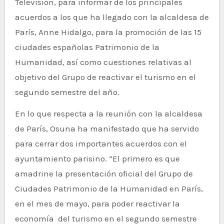
Televisión, para informar de los principales
acuerdos a los que ha llegado con la alcaldesa de
París, Anne Hidalgo, para la promoción de las 15
ciudades españolas Patrimonio de la
Humanidad, así como cuestiones relativas al
objetivo del Grupo de reactivar el turismo en el
segundo semestre del año.
En lo que respecta a la reunión con la alcaldesa
de París, Osuna ha manifestado que ha servido
para cerrar dos importantes acuerdos con el
ayuntamiento parisino. “El primero es que
amadrine la presentación oficial del Grupo de
Ciudades Patrimonio de la Humanidad en París,
en el mes de mayo, para poder reactivar la
economía del turismo en el segundo semestre