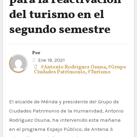
para la reactivación
del turismo en el
segundo semestre
Por
Ene 19, 2021
#Antonio Rodríguez Osuna
,
#Grupo
Ciudades Patrimonio
,
#Turismo
El alcalde de Mérida y presidente del Grupo de
Ciudades Patrimonio de la Humanidad, Antonio
Rodríguez Osuna, ha intervenido esta mañana
en el programa Espejo Público, de Antena 3