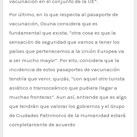
vacunación en el conjunto de la UE”.
Por último, en lo que respecta al pasaporte de
vacunación, Osuna considera que es
fundamental que exista, “otra cosa es que la
sensación de seguridad que vamos a tener los
países que pertenecemos a la Unión Europea va
a ser mucho mayor”. Por ello, considera que la
incidencia de estos pasaportes de vacunación
tendría que venir, quizás, “con aquel otro turista
asiático o transoceánico que pudiera llegar a
muchas fronteras”. Aun así, entiende que es algo
que tendrán que valorar los gobiernos y el Grupo
de Ciudades Patrimonio de la Humanidad estará
completamente de acuerdo