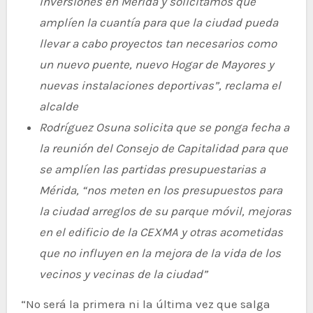
inversiones en Mérida y solicitamos que
amplíen la cuantía para que la ciudad pueda
llevar a cabo proyectos tan necesarios como
un nuevo puente, nuevo Hogar de Mayores y
nuevas instalaciones deportivas”, reclama el
alcalde
Rodríguez Osuna solicita que se ponga fecha a
la reunión del Consejo de Capitalidad para que
se amplíen las partidas presupuestarias a
Mérida, “nos meten en los presupuestos para
la ciudad arreglos de su parque móvil, mejoras
en el edificio de la CEXMA y otras acometidas
que no influyen en la mejora de la vida de los
vecinos y vecinas de la ciudad”
“No será la primera ni la última vez que salga