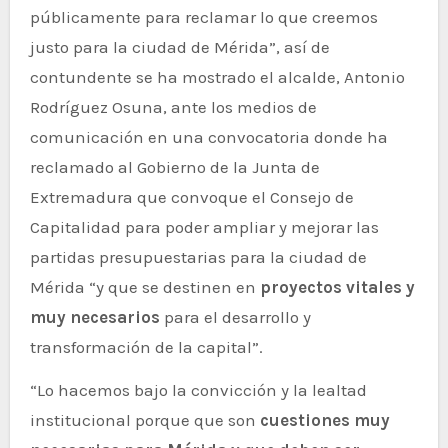
públicamente para reclamar lo que creemos
justo para la ciudad de Mérida”, así de
contundente se ha mostrado el alcalde, Antonio
Rodríguez Osuna, ante los medios de
comunicación en una convocatoria donde ha
reclamado al Gobierno de la Junta de
Extremadura que convoque el Consejo de
Capitalidad para poder ampliar y mejorar las
partidas presupuestarias para la ciudad de
Mérida “y que se destinen en
proyectos vitales y
muy necesarios
para el desarrollo y
transformación de la capital”.
“Lo hacemos bajo la convicción y la lealtad
institucional porque que son
cuestiones muy