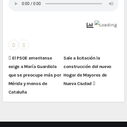
El PSOE emeritense
Sale a licitación la
exige a María Guardiola
construcción del nuevo
que se preocupe más por
Hogar de Mayores de
Mérida y menos de
Nueva Ciudad
Cataluña