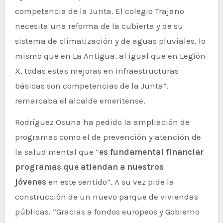
competencia de la Junta. El colegio Trajano
necesita una reforma de la cubierta y de su
sistema de climatización y de aguas pluviales, lo
mismo que en La Antigua, al igual que en Legión
X, todas estas mejoras en infraestructuras
básicas son competencias de la Junta”,
remarcaba el alcalde emeritense.
Rodríguez Osuna ha pedido la ampliación de
programas como el de prevención y atención de
la salud mental que “
es fundamental financiar
programas que atiendan a nuestros
jóvenes
en este sentido”. A su vez pide la
construcción de un nuevo parque de viviendas
públicas. “Gracias a fondos europeos y Gobierno