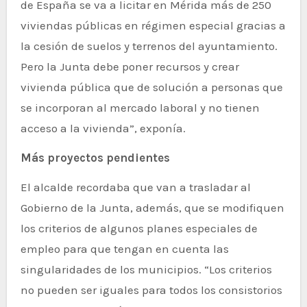
de España se va a licitar en Mérida más de 250
viviendas públicas en régimen especial gracias a
la cesión de suelos y terrenos del ayuntamiento.
Pero la Junta debe poner recursos y crear
vivienda pública que de solución a personas que
se incorporan al mercado laboral y no tienen
acceso a la vivienda”, exponía.
Más proyectos pendientes
El alcalde recordaba que van a trasladar al
Gobierno de la Junta, además, que se modifiquen
los criterios de algunos planes especiales de
empleo para que tengan en cuenta las
singularidades de los municipios. “Los criterios
no pueden ser iguales para todos los consistorios