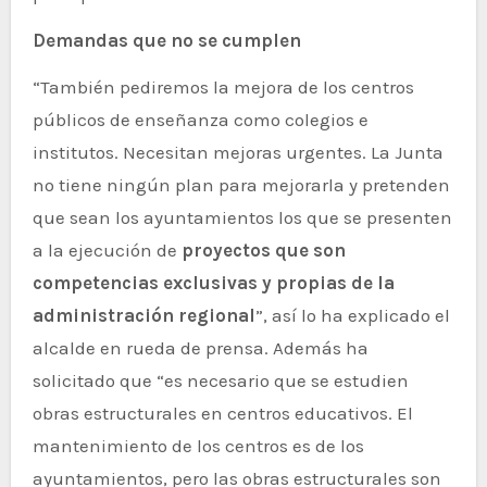
Demandas que no se cumplen
“También pediremos la mejora de los centros
públicos de enseñanza como colegios e
institutos. Necesitan mejoras urgentes. La Junta
no tiene ningún plan para mejorarla y pretenden
que sean los ayuntamientos los que se presenten
a la ejecución de
proyectos que son
competencias exclusivas y propias de la
administración regional
”, así lo ha explicado el
alcalde en rueda de prensa. Además ha
solicitado que “es necesario que se estudien
obras estructurales en centros educativos. El
mantenimiento de los centros es de los
ayuntamientos, pero las obras estructurales son