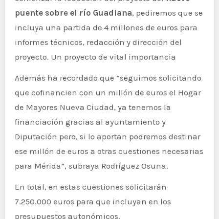
puente sobre el río Guadiana
, pediremos que se
incluya una partida de 4 millones de euros para
informes técnicos, redacción y dirección del
proyecto. Un proyecto de vital importancia
Además ha recordado que “seguimos solicitando
que cofinancien con un millón de euros el Hogar
de Mayores Nueva Ciudad, ya tenemos la
financiación gracias al ayuntamiento y
Diputación pero, si lo aportan podremos destinar
ese millón de euros a otras cuestiones necesarias
para Mérida”, subraya Rodríguez Osuna.
En total, en estas cuestiones solicitarán
7.250.000 euros para que incluyan en los
presupuestos autonómicos.