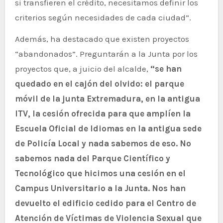
si transfieren el crédito, necesitamos definir los
criterios según necesidades de cada ciudad”.
Además, ha destacado que existen proyectos
“abandonados”. Preguntarán a la Junta por los
proyectos que, a juicio del alcalde,
“se han
quedado en el cajón del olvido: el parque
móvil de la junta Extremadura, en la antigua
ITV, la cesión ofrecida para que amplíen la
Escuela Oficial de Idiomas en la antigua sede
de Policía Local y nada sabemos de eso. No
sabemos nada del Parque Científico y
Tecnológico que hicimos una cesión en el
Campus Universitario a la Junta. Nos han
devuelto el edificio cedido para el Centro de
Atención de Víctimas de Violencia Sexual que