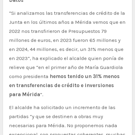
“Si analizamos las transferencias de crédito de la
Junta en los últimos años a Mérida vemos que en
2022 nos transfirieron de Presupuestos 79
millones de euros, en 2023 fueron 65 millones y
en 2024, 44 millones, es decir, un 31% menos que
en 2023”, ha explicado el alcalde quien ponía de
relieve que “en el primer año de María Guardiola
como presidenta
hemos tenido un 31% menos
en transferencias de crédito e inversiones
para Mérida
”.
El alcalde ha solicitado un incremento de las
partidas “y que se destinen a obras muy
necesarias para Mérida. No proponemos nada
excepcional, son propuestas coherentes, muchas