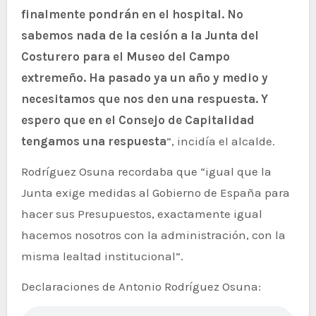
finalmente pondrán en el hospital. No
sabemos nada de la cesión a la Junta del
Costurero para el Museo del Campo
extremeño. Ha pasado ya un año y medio y
necesitamos que nos den una respuesta. Y
espero que en el Consejo de Capitalidad
tengamos una respuesta
”, incidía el alcalde.
Rodríguez Osuna recordaba que “igual que la
Junta exige medidas al Gobierno de España para
hacer sus Presupuestos, exactamente igual
hacemos nosotros con la administración, con la
misma lealtad institucional”.
Declaraciones de Antonio Rodríguez Osuna: