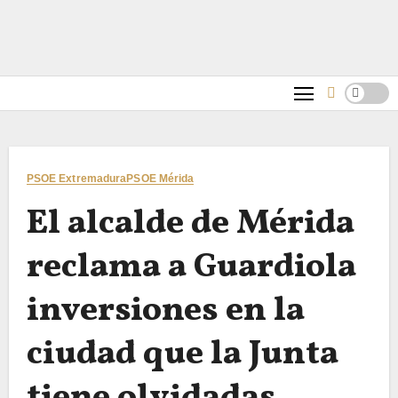
PSOE Extremadura
PSOE Mérida
El alcalde de Mérida
reclama a Guardiola
inversiones en la
ciudad que la Junta