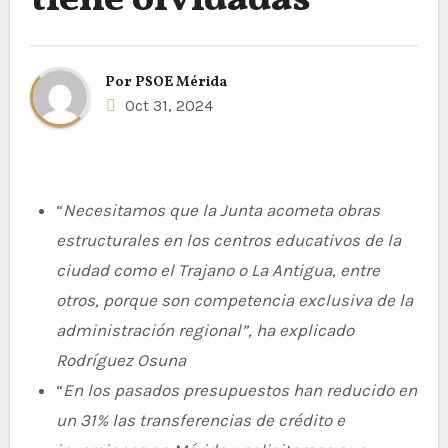
tiene olvidadas
Por
PSOE Mérida
Oct 31, 2024
“
Necesitamos que la Junta acometa obras
estructurales en los centros educativos de la
ciudad como el Trajano o La Antigua, entre
otros, porque son competencia exclusiva de la
administración regional”, ha explicado
Rodríguez Osuna
“
En los pasados presupuestos han reducido en
un 31% las transferencias de crédito e