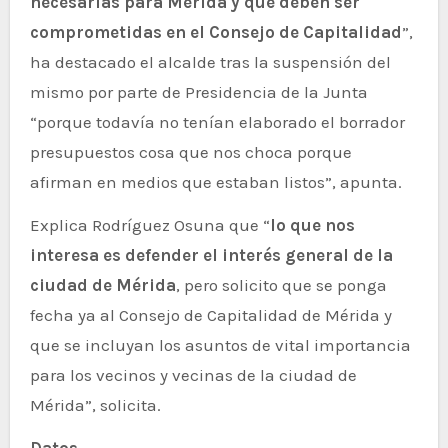
necesarias para Mérida y que deben ser
comprometidas en el Consejo de Capitalidad
”,
ha destacado el alcalde tras la suspensión del
mismo por parte de Presidencia de la Junta
“porque todavía no tenían elaborado el borrador
presupuestos cosa que nos choca porque
afirman en medios que estaban listos”, apunta.
Explica Rodríguez Osuna que “
lo que nos
interesa es defender el interés general de la
ciudad de Mérida
, pero solicito que se ponga
fecha ya al Consejo de Capitalidad de Mérida y
que se incluyan los asuntos de vital importancia
para los vecinos y vecinas de la ciudad de
Mérida”, solicita.
Datos