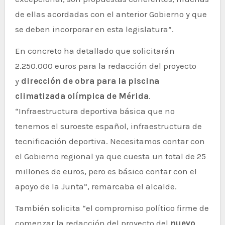
de ellas acordadas con el anterior Gobierno y que
se deben incorporar en esta legislatura”.
En concreto ha detallado que solicitarán
2.250.000 euros para la redacción del proyecto
y
dirección de obra para la piscina
climatizada olímpica de Mérida
.
“Infraestructura deportiva básica que no
tenemos el suroeste español, infraestructura de
tecnificación deportiva. Necesitamos contar con
el Gobierno regional ya que cuesta un total de 25
millones de euros, pero es básico contar con el
apoyo de la Junta”, remarcaba el alcalde.
También solicita “el compromiso político firme de
comenzar la redacción del proyecto del
nuevo