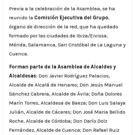
Previa a la celebración de la Asamblea, se ha
reunido la
Comisión Ejecutiva del Grupo
,
órgano de dirección de la red, que ha quedado
formado por las ciudades de Ibiza/Eivissa,
Mérida, Salamanca, San Cristóbal de La Laguna y
Cuenca.
Forman parte de la Asamblea de Alcaldes y
Alcaldesas
: Don Javier Rodríguez Palacios,
Alcalde de Alcalá de Henares; Don Jesús Manuel
Sánchez Cabrera, Alcalde de Ávila; Doña Dolores
Marín Torres, Alcaldesa de Baeza; Don Luis Salaya
Julián, Alcalde de Cáceres; Don José Maria Bellido
Roche, Alcalde de Córdoba; Don Darío Dolz
Fernández, Alcalde de Cuenca; Don Rafael Ruiz