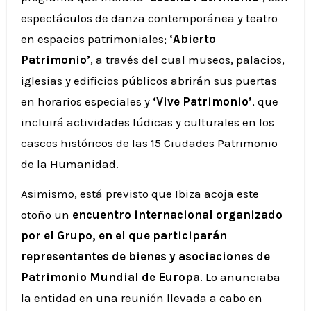
espectáculos de danza contemporánea y teatro
en espacios patrimoniales;
‘Abierto
Patrimonio’
, a través del cual museos, palacios,
iglesias y edificios públicos abrirán sus puertas
en horarios especiales y
‘Vive Patrimonio’
, que
incluirá actividades lúdicas y culturales en los
cascos históricos de las 15 Ciudades Patrimonio
de la Humanidad.
Asimismo, está previsto que Ibiza acoja este
otoño un
encuentro internacional organizado
por el Grupo, en el que participarán
representantes de bienes y asociaciones de
Patrimonio Mundial de Europa
. Lo anunciaba
la entidad en una reunión llevada a cabo en