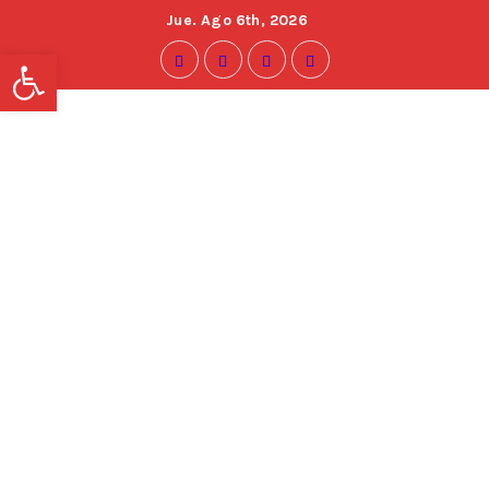
Jue. Ago 6th, 2026
Abrir barra de herramientas