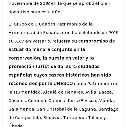
noviembre de 2018 en la que se aprobó el plan
operativo para este año.
El Grupo de Ciudades Patrimonio de la
Humanidad de España, que ha celebrado en 2018
su XXV aniversario, refuerza su
compromiso de
actuar de manera conjunta en la
conservación, la puesta en valor y la
promoción turística de las 15 ciudades
españolas cuyos cascos históricos han sido
reconocidos por la UNESCO
como Patrimonio de
la Humanidad: Alcalá de Henares, Ávila, Baeza,
Cáceres, Córdoba, Cuenca, Ibiza/Eivissa, Mérida,
Salamanca, San Cristóbal de la Laguna, Santiago
de Compostela, Segovia, Tarragona, Toledo y
Úbeda.