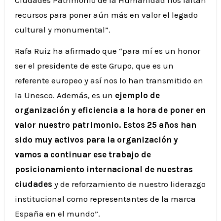
recursos para poner aún más en valor el legado
cultural y monumental”.
Rafa Ruiz ha afirmado que “para mí es un honor
ser el presidente de este Grupo, que es un
referente europeo y así nos lo han transmitido en
la Unesco. Además, es un
ejemplo de
organización y eficiencia a la hora de poner en
valor nuestro patrimonio. Estos 25 años han
sido muy activos para la organización y
vamos a continuar ese trabajo de
posicionamiento internacional de nuestras
ciudades
y de reforzamiento de nuestro liderazgo
institucional como representantes de la marca
España en el mundo”.