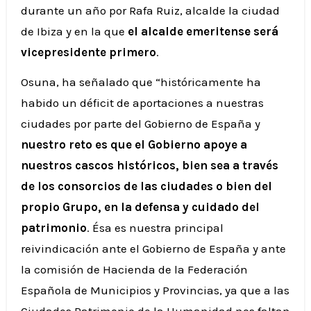
durante un año por Rafa Ruiz, alcalde la ciudad
de Ibiza y en la que
el alcalde emeritense será
vicepresidente primero
.
Osuna, ha señalado que “históricamente ha
habido un déficit de aportaciones a nuestras
ciudades por parte del Gobierno de España y
nuestro reto es que el Gobierno apoye a
nuestros cascos históricos, bien sea a través
de los consorcios de las ciudades o bien del
propio Grupo, en la defensa y cuidado del
patrimonio
. Ésa es nuestra principal
reivindicación ante el Gobierno de España y ante
la comisión de Hacienda de la Federación
Española de Municipios y Provincias, ya que a las
Ciudades Patrimonio de la Humanidad nos faltan