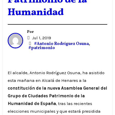
Patrimonio de la
Humanidad
Por
Jul 1, 2019
#Antonio Rodríguez Osuna
,
#patrimonio
El alcalde, Antonio Rodríguez Osuna, ha asistido
esta mañana en Alcalá de Henares a la
constitución de la nueva Asamblea General del
Grupo de Ciudades Patrimonio de la
Humanidad de España
, tras las recientes
elecciones municipales y que estará presidida