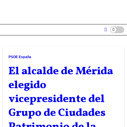
PSOE España
El alcalde de Mérida
elegido
vicepresidente del
Grupo de Ciudades