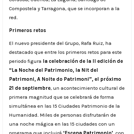
Compostela y Tarragona, que se incorporan a la
red.
Primeros retos
El nuevo presidente del Grupo, Rafa Ruiz, ha
destacado que entre los primeros retos para este
periodo figura
la celebración de la II edición de
“La Noche del Patrimonio, la Nit del
Patrimoni, A Noite do Patrimoni”, el próximo
21 de septiembre
, un acontecimiento cultural de
primera magnitud que se celebrará de forma
simultánea en las 15 Ciudades Patrimonio de la
Humanidad. Miles de personas disfrutarán de
una noche mágica en las 15 ciudades con un
programa que incluirá
‘Escena Patrimonio’
, con