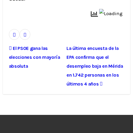
El PSOE gana las
La última encuesta de la
elecciones con mayoría
EPA confirma que el
absoluta
desempleo baja en Mérida
en 1.742 personas en los
últimos 4 años