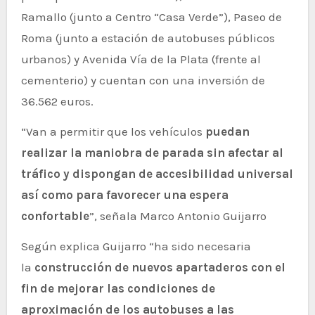
Ramallo (junto a Centro “Casa Verde”), Paseo de
Roma (junto a estación de autobuses públicos
urbanos) y Avenida Vía de la Plata (frente al
cementerio) y cuentan con una inversión de
36.562 euros.
“Van a permitir que los vehículos
puedan
realizar la maniobra de parada sin afectar al
tráfico y dispongan de accesibilidad universal
así como para favorecer una espera
confortable
”, señala Marco Antonio Guijarro
Según explica Guijarro “ha sido necesaria
la
construcción de nuevos apartaderos con el
fin de mejorar las condiciones de
aproximación de los autobuses a las