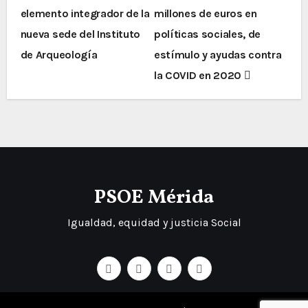
elemento integrador de la
millones de euros en
nueva sede del Instituto
políticas sociales, de
de Arqueología
estímulo y ayudas contra
la COVID en 2020
PSOE Mérida
Igualdad, equidad y justicia Social