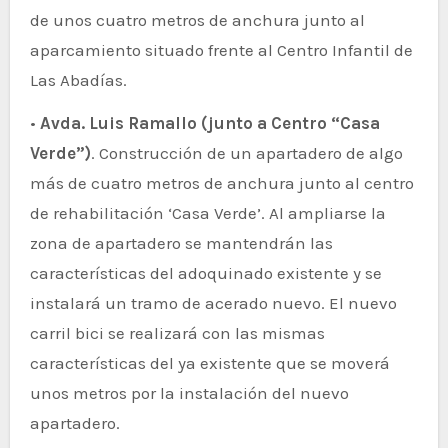
de unos cuatro metros de anchura junto al
aparcamiento situado frente al Centro Infantil de
Las Abadías.
•
Avda. Luis Ramallo (junto a Centro “Casa
Verde”)
. Construcción de un apartadero de algo
más de cuatro metros de anchura junto al centro
de rehabilitación ‘Casa Verde’. Al ampliarse la
zona de apartadero se mantendrán las
características del adoquinado existente y se
instalará un tramo de acerado nuevo. El nuevo
carril bici se realizará con las mismas
características del ya existente que se moverá
unos metros por la instalación del nuevo
apartadero.