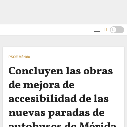
PSOE Mérida
Concluyen las obras
de mejora de
accesibilidad de las
nuevas paradas de