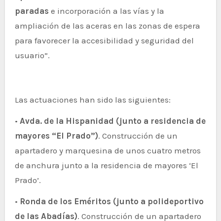
paradas
e incorporación a las vías y la
ampliación de las aceras en las zonas de espera
para favorecer la accesibilidad y seguridad del
usuario”.
Las actuaciones han sido las siguientes:
•
Avda. de la Hispanidad (junto a residencia de
mayores “El Prado”)
. Construcción de un
apartadero y marquesina de unos cuatro metros
de anchura junto a la residencia de mayores ‘El
Prado’.
•
Ronda de los Eméritos (junto a polideportivo
de las Abadías)
. Construcción de un apartadero