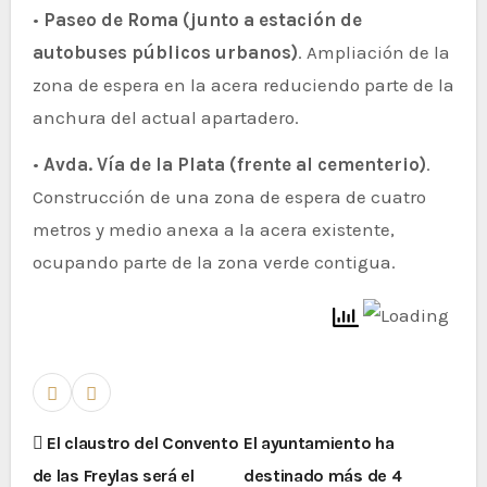
•
Paseo de Roma (junto a estación de
autobuses públicos urbanos)
. Ampliación de la
zona de espera en la acera reduciendo parte de la
anchura del actual apartadero.
•
Avda. Vía de la Plata (frente al cementerio)
.
Construcción de una zona de espera de cuatro
metros y medio anexa a la acera existente,
ocupando parte de la zona verde contigua.
El claustro del Convento
El ayuntamiento ha
de las Freylas será el
destinado más de 4