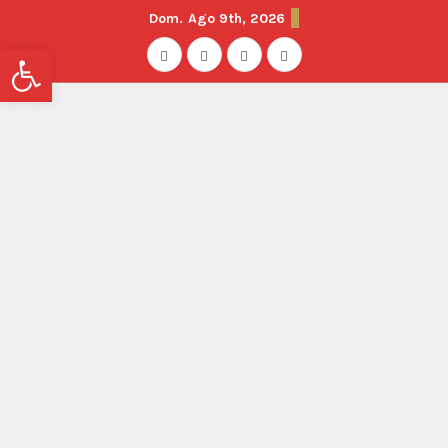
Dom. Ago 9th, 2026
Abrir barra de herramientas