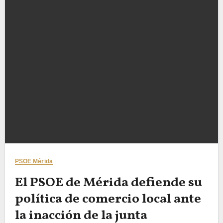
PSOE Mérida
El PSOE de Mérida defiende su
política de comercio local ante
la inacción de la junta