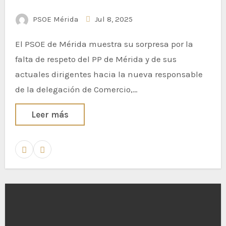
PSOE Mérida
Jul 8, 2025
El PSOE de Mérida muestra su sorpresa por la
falta de respeto del PP de Mérida y de sus
actuales dirigentes hacia la nueva responsable
de la delegación de Comercio,…
Leer más