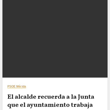
PSOE Mérida
El alcalde recuerda a la Junta
que el ayuntamiento trabaja