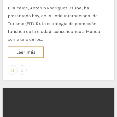
El alcalde, Antonio Rodríguez Osuna, ha
presentado hoy, en la Feria Internacional de
Turismo (FITUR), la estrategia de promoción
turística de la ciudad, consolidando a Mérida
como uno de los…
Leer más