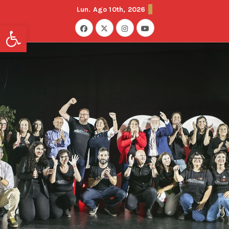
Lun. Ago 10th, 2026
Abrir barra de herramientas