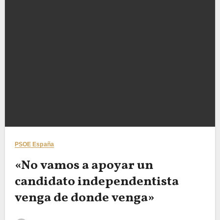
PSOE España
«No vamos a apoyar un
candidato independentista
venga de donde venga»