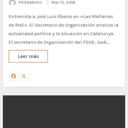
PS034dm1n
Mar 15, 2018
Entrevista a José Luis Ábalos en «Las Mañanas
de RNE». El Secretario de Organización analiza la
actualidad política y la situación en Catalunya.
El secretario de Organización del PSOE, José…
Leer más