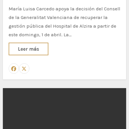
María Luisa Carcedo apoya la decisión del Consell
de la Generalitat Valenciana de recuperar la
gestión pública del Hospital de Alzira a partir de
este domingo, 1 de abril. La…
Leer más