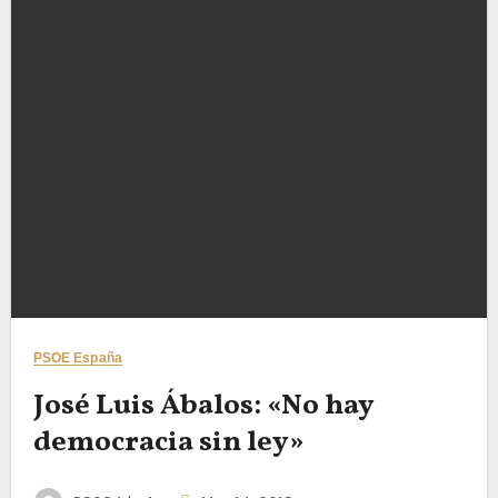
PSOE España
José Luis Ábalos: «No hay
democracia sin ley»