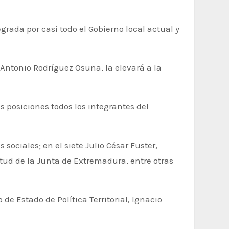
 Antonio Rodríguez Osuna, la elevará a la
 posiciones todos los integrantes del
ociales; en el siete Julio César Fuster,
ntud de la Junta de Extremadura, entre otras
 de Estado de Política Territorial, Ignacio