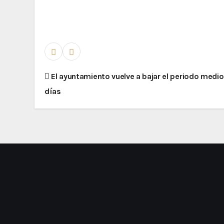
El ayuntamiento vuelve a bajar el periodo medi
días