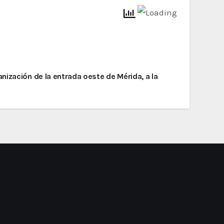
nización de la entrada oeste de Mérida, a la