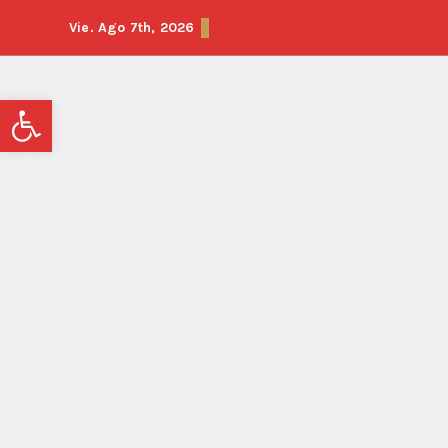
Vie. Ago 7th, 2026
Abrir barra de herramientas