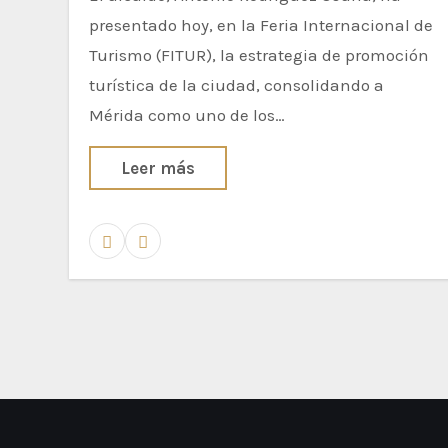
presentado hoy, en la Feria Internacional de
Turismo (FITUR), la estrategia de promoción
turística de la ciudad, consolidando a
Mérida como uno de los…
Leer más