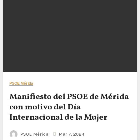
PSOE Mérida
Manifiesto del PSOE de Mérida
con motivo del Día
Internacional de la Mujer
PSOE Mérida
Mar 7, 2024