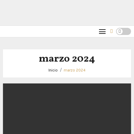
marzo 2024
Inicio
marzo 2024