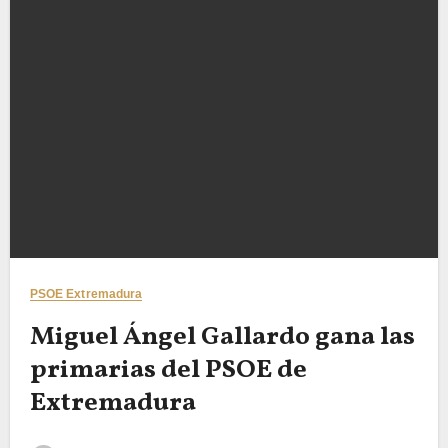
PSOE Extremadura
Miguel Ángel Gallardo gana las
primarias del PSOE de
Extremadura