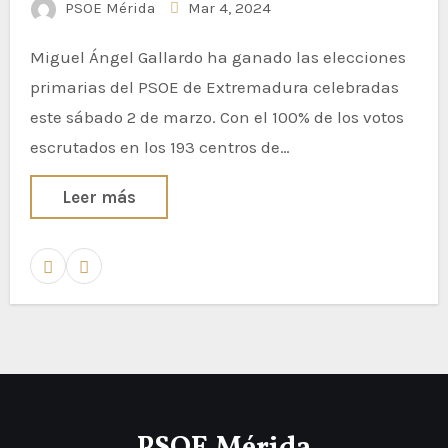
PSOE Mérida
Mar 4, 2024
Miguel Ángel Gallardo ha ganado las elecciones
primarias del PSOE de Extremadura celebradas
este sábado 2 de marzo. Con el 100% de los votos
escrutados en los 193 centros de…
Leer más
PSOE Mérida