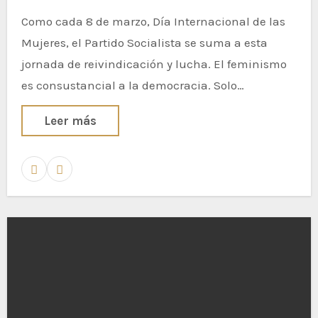
Como cada 8 de marzo, Día Internacional de las
Mujeres, el Partido Socialista se suma a esta
jornada de reivindicación y lucha. El feminismo
es consustancial a la democracia. Solo…
Leer más