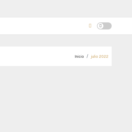
Inicio
julio 2022