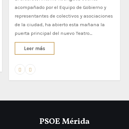
acompañado por el Equipo de Gobierno y
representantes de colectivos y asociaciones
de la ciudad, ha abierto esta mañana la
puerta principal del nuevo Teatro…
Leer más
PSOE Mérida