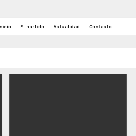
nicio
El partido
Actualidad
Contacto