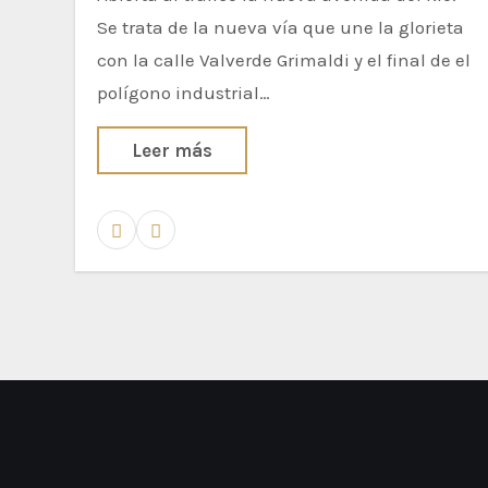
Se trata de la nueva vía que une la glorieta
con la calle Valverde Grimaldi y el final de el
polígono industrial…
Leer más