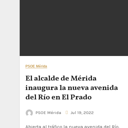
PSOE Mérida
El alcalde de Mérida
inaugura la nueva avenida
del Río en El Prado
PSOE Mérida
Jul 19, 2022
Abierta al tráfico la nueva avenida del Río.