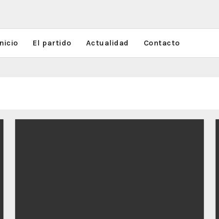
nicio
El partido
Actualidad
Contacto