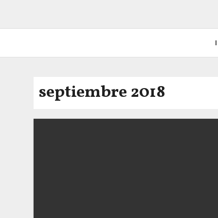
I
septiembre 2018