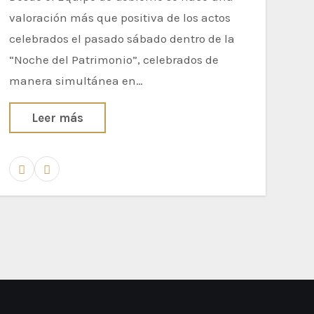
valoración más que positiva de los actos
celebrados el pasado sábado dentro de la
“Noche del Patrimonio”, celebrados de
manera simultánea en…
Leer más