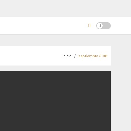
Inicio
septiembre 2018