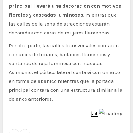
principal llevará una decoración con motivos
florales y cascadas luminosas
, mientras que
las calles de la zona de atracciones estarán
decoradas con caras de mujeres flamencas.
Por otra parte, las calles transversales contarán
con arcos de lunares, bailaores flamencos y
ventanas de reja luminosa con macetas.
Asimismo, el pórtico lateral contará con un arco
en forma de abanico mientras que la portada
principal contará con una estructura similar a la
de años anteriores.