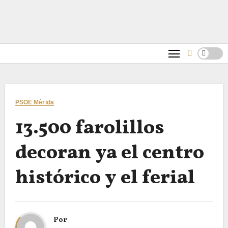
PSOE Mérida
13.500 farolillos
decoran ya el centro
histórico y el ferial
Por