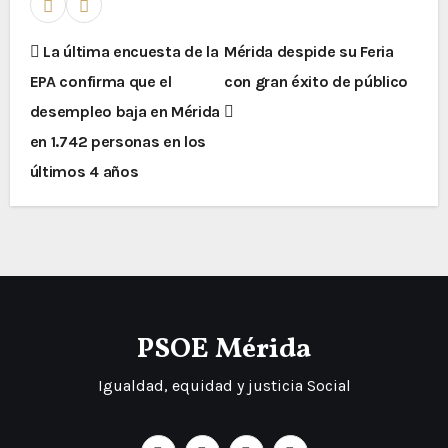
La última encuesta de la
Mérida despide su Feria
EPA confirma que el
con gran éxito de público
desempleo baja en Mérida
en 1.742 personas en los
últimos 4 años
PSOE Mérida
Igualdad, equidad y justicia Social