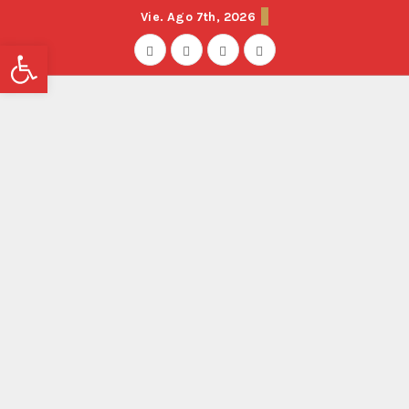
Vie. Ago 7th, 2026
Abrir barra de herramientas