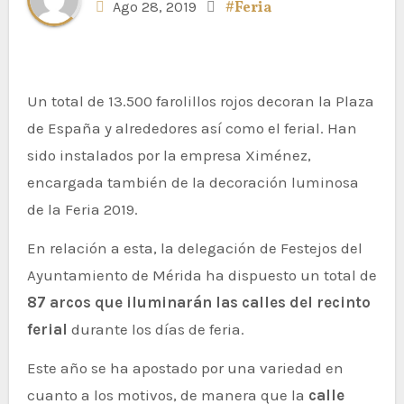
Ago 28, 2019
#Feria
Un total de 13.500 farolillos rojos decoran la Plaza
de España y alrededores así como el ferial. Han
sido instalados por la empresa Ximénez,
encargada también de la decoración luminosa
de la Feria 2019.
En relación a esta, la delegación de Festejos del
Ayuntamiento de Mérida ha dispuesto un total de
87 arcos que iluminarán las calles del recinto
ferial
durante los días de feria.
Este año se ha apostado por una variedad en
cuanto a los motivos, de manera que la
calle