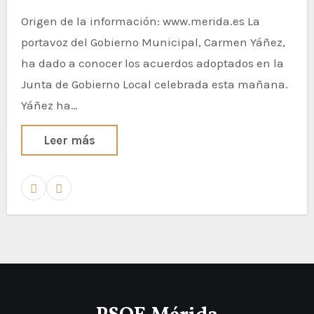
Origen de la información: www.merida.es La
portavoz del Gobierno Municipal, Carmen Yáñez,
ha dado a conocer los acuerdos adoptados en la
Junta de Gobierno Local celebrada esta mañana.
Yáñez ha…
Leer más