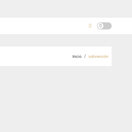
Inicio
subvención