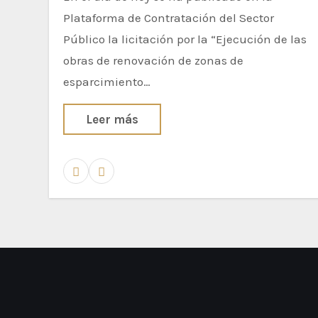
Plataforma de Contratación del Sector
Público la licitación por la “Ejecución de las
obras de renovación de zonas de
esparcimiento…
Leer más