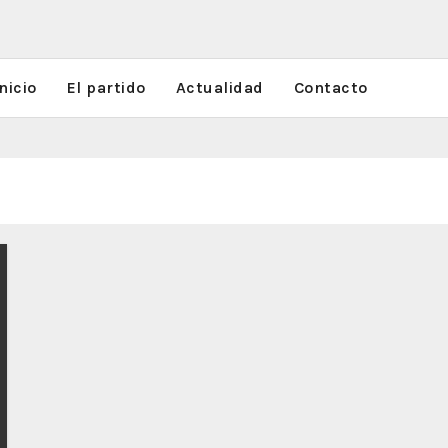
nicio
El partido
Actualidad
Contacto