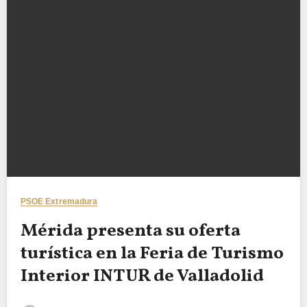
PSOE Extremadura
Mérida presenta su oferta
turística en la Feria de Turismo
Interior INTUR de Valladolid