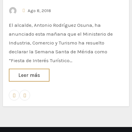
Ago 8, 2018
El alcalde, Antonio Rodríguez Osuna, ha
anunciado esta mañana que el Ministerio de
Industria, Comercio y Turismo ha resuelto
declarar la Semana Santa de Mérida como
“Fiesta de Interés Turístico…
Leer más