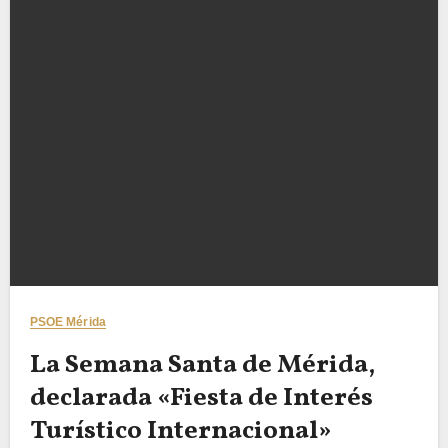
PSOE Mérida
La Semana Santa de Mérida,
declarada «Fiesta de Interés
Turístico Internacional»