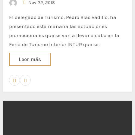
Nov 22, 2018
El delegado de Turismo, Pedro Blas Vadillo, ha
presentado esta mañana las actuaciones
promocionales que se van a llevar a cabo en la
Feria de Turismo Interior INTUR que se…
Leer más