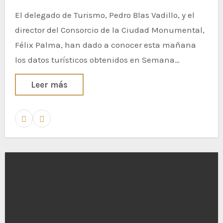
El delegado de Turismo, Pedro Blas Vadillo, y el
director del Consorcio de la Ciudad Monumental,
Félix Palma, han dado a conocer esta mañana
los datos turísticos obtenidos en Semana…
Leer más