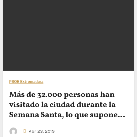
PSOE Extremadura
Más de 32.000 personas han
visitado la ciudad durante la
Semana Santa, lo que supone
un nuevo récord
Abr 23, 2019