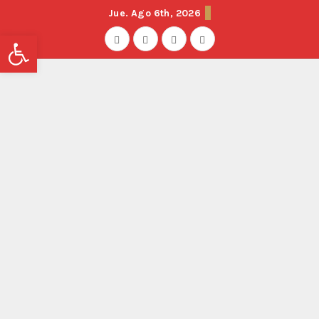
Jue. Ago 6th, 2026
Abrir barra de herramientas