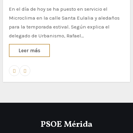
En el día de hoy se ha puesto en servicio el
Microclima en la calle Santa Eulalia y aledaños
para la temporada estival. Según explica el
delegado de Urbanismo, Rafael…
Leer más
PSOE Mérida