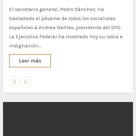
El secretario general, Pedro Sánchez, ha
trasladado el pésame de todos los socialistas
españoles a Andrea Nahles, presidenta del SPD
La Ejecutiva Federal ha mostrado hoy su rabia e
indignación…
Leer más