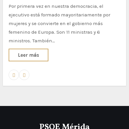
Por primera vez en nuestra democracia, el
ejecutivo está formado mayoritariamente por
mujeres y se convierte en el gobierno más
femenino de Europa. Son 11 ministras y 6
ministros. También…
Leer más
PSOE Mérida