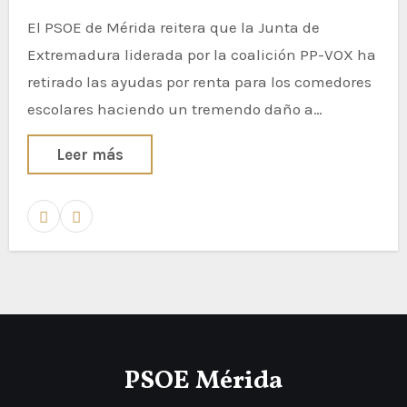
El PSOE de Mérida reitera que la Junta de
Extremadura liderada por la coalición PP-VOX ha
retirado las ayudas por renta para los comedores
escolares haciendo un tremendo daño a…
Leer más
PSOE Mérida