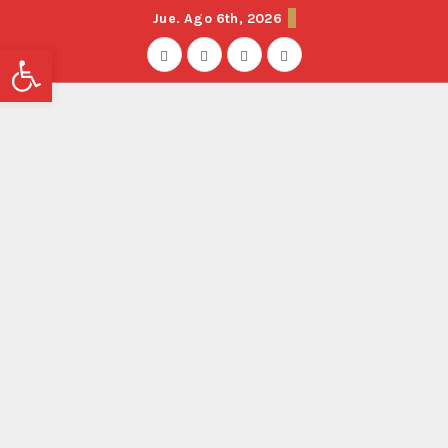
Jue. Ago 6th, 2026
Abrir barra de herramientas