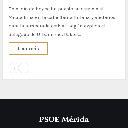
En el día de hoy se ha puesto en servicio el
Microclima en la calle Santa Eulalia y aledaños
para la temporada estival. Según explica el
delegado de Urbanismo, Rafael…
Leer más
PSOE Mérida