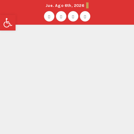
Jue. Ago 6th, 2026
Abrir barra de herramientas