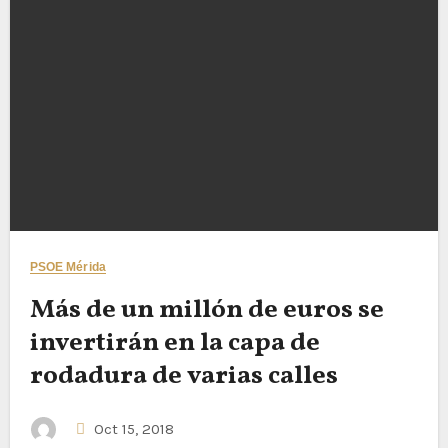
PSOE Mérida
Más de un millón de euros se
invertirán en la capa de
rodadura de varias calles
Oct 15, 2018