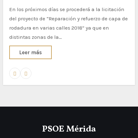
En los próximos días se procederá a la licitación
del proyecto de “Reparación y refuerzo de capa de
rodadura en varias calles 2018” ya que en
distintas zonas de la…
Leer más
PSOE Mérida