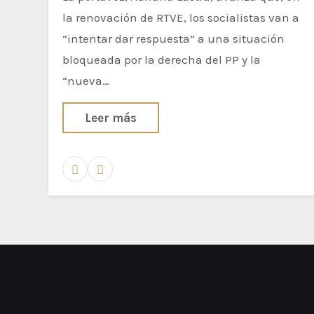
la renovación de RTVE, los socialistas van a
“intentar dar respuesta” a una situación
bloqueada por la derecha del PP y la
“nueva…
Leer más