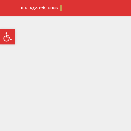
Jue. Ago 6th, 2026
Abrir barra de herramientas