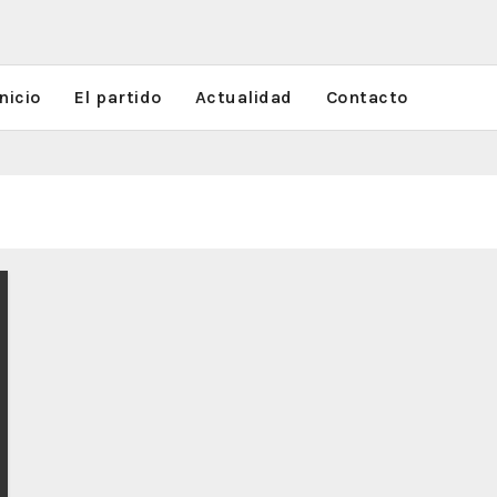
nicio
El partido
Actualidad
Contacto