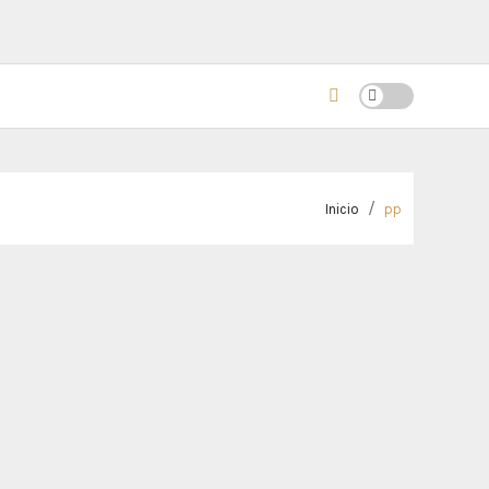
Inicio
pp