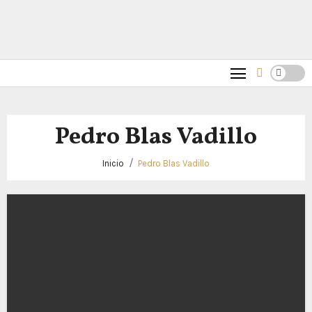
Pedro Blas Vadillo
Inicio
Pedro Blas Vadillo