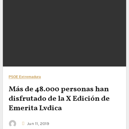
PSOE Extremadura
Más de 48.000 personas han
disfrutado de la X Edición de
Emerita Lvdica
Jun 11, 2019