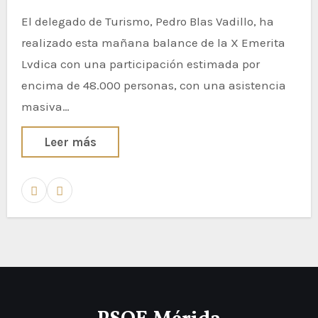
El delegado de Turismo, Pedro Blas Vadillo, ha
realizado esta mañana balance de la X Emerita
Lvdica con una participación estimada por
encima de 48.000 personas, con una asistencia
masiva…
Leer más