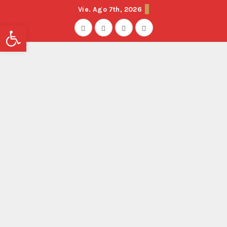
Vie. Ago 7th, 2026
Abrir barra de herramientas