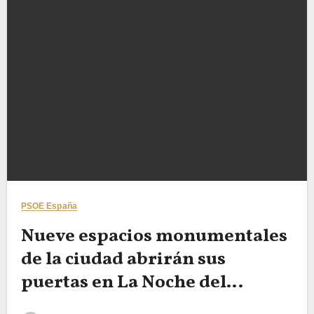
PSOE España
Nueve espacios monumentales
de la ciudad abrirán sus
puertas en La Noche del
Patrimonio