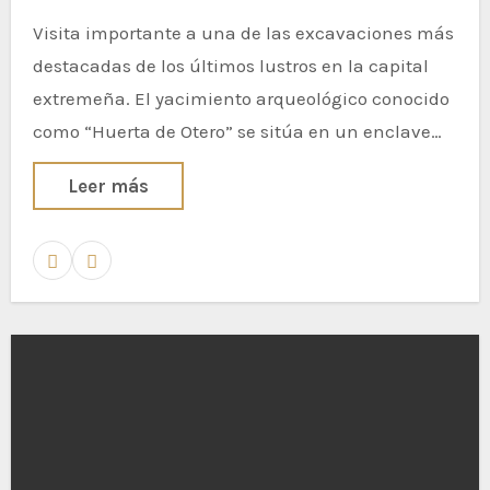
Visita importante a una de las excavaciones más
destacadas de los últimos lustros en la capital
extremeña. El yacimiento arqueológico conocido
como “Huerta de Otero” se sitúa en un enclave…
Leer más