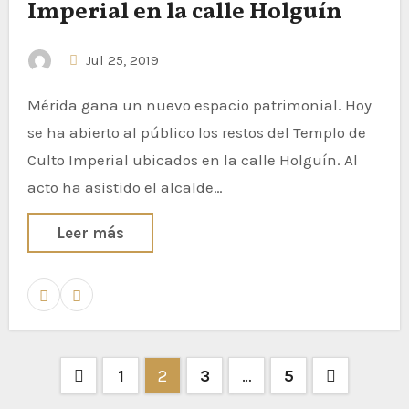
Imperial en la calle Holguín
Jul 25, 2019
Mérida gana un nuevo espacio patrimonial. Hoy
se ha abierto al público los restos del Templo de
Culto Imperial ubicados en la calle Holguín. Al
acto ha asistido el alcalde…
Leer más
1
2
3
…
5