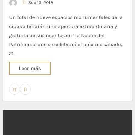
Sep 15, 2019
Un total de nueve espacios monumentales de la
ciudad tendrán una apertura extraordinaria y
gratuita de sus recintos en ‘La Noche del
Patrimonio’ que se celebrará el próximo sábado,
21…
Leer más