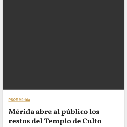
PSOE Mérida
Mérida abre al público los
restos del Templo de Culto