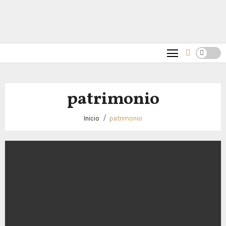
patrimonio
Inicio
patrimonio