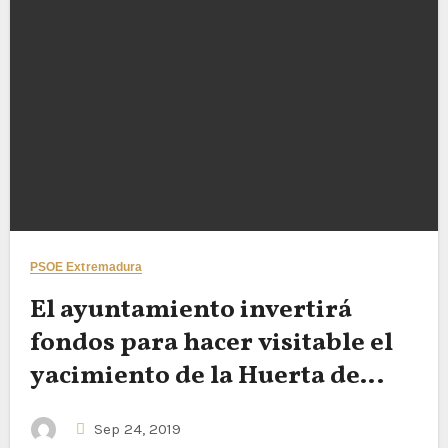
PSOE Extremadura
El ayuntamiento invertirá
fondos para hacer visitable el
yacimiento de la Huerta de
Otero
Sep 24, 2019