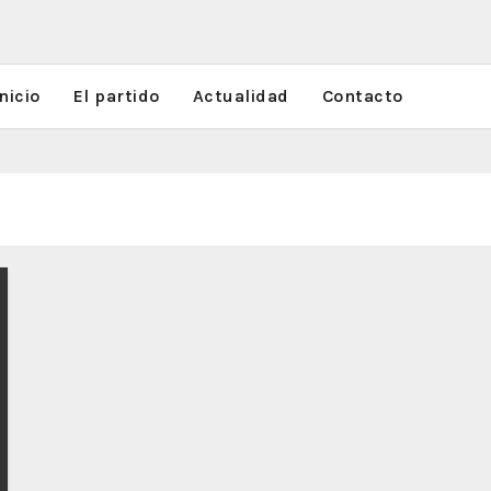
nicio
El partido
Actualidad
Contacto