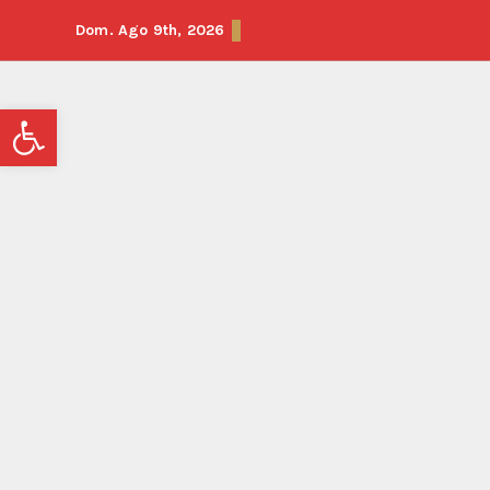
Dom. Ago 9th, 2026
Abrir barra de herramientas