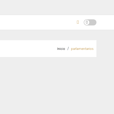
Inicio
parlamentarios