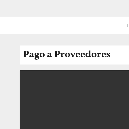
I
Pago a Proveedores