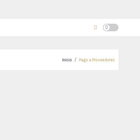
Inicio
Pago a Proveedores