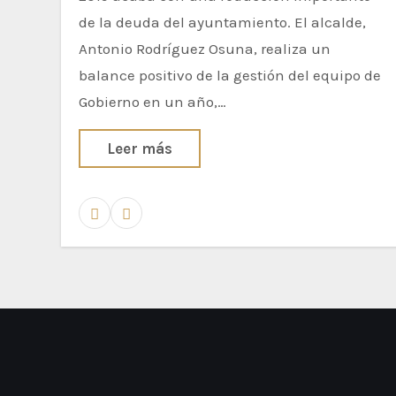
de la deuda del ayuntamiento. El alcalde,
Antonio Rodríguez Osuna, realiza un
balance positivo de la gestión del equipo de
Gobierno en un año,…
Leer más