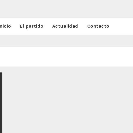
nicio
El partido
Actualidad
Contacto