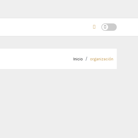
Inicio
organización