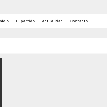
nicio
El partido
Actualidad
Contacto