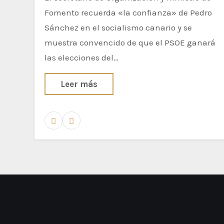
Fomento recuerda «la confianza» de Pedro
Sánchez en el socialismo canario y se
muestra convencido de que el PSOE ganará
las elecciones del…
Leer más