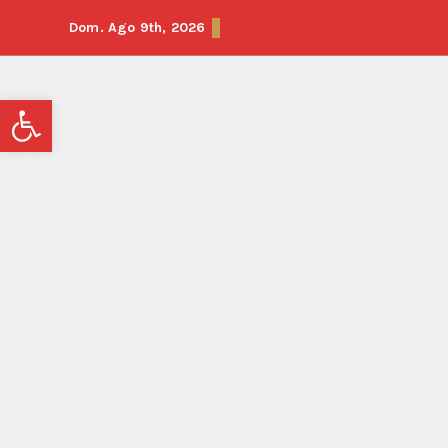
Dom. Ago 9th, 2026
Abrir barra de herramientas