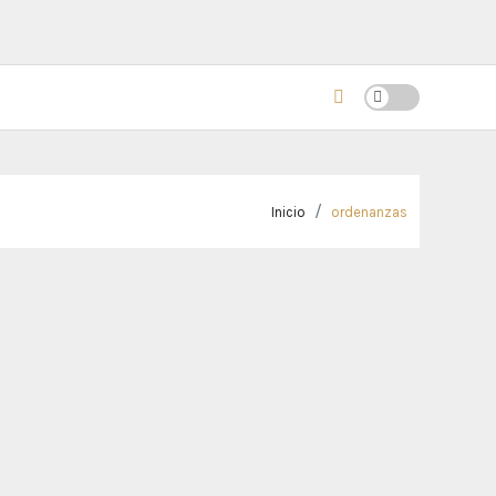
Inicio
ordenanzas