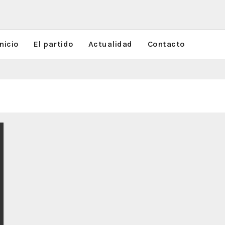
nicio
El partido
Actualidad
Contacto