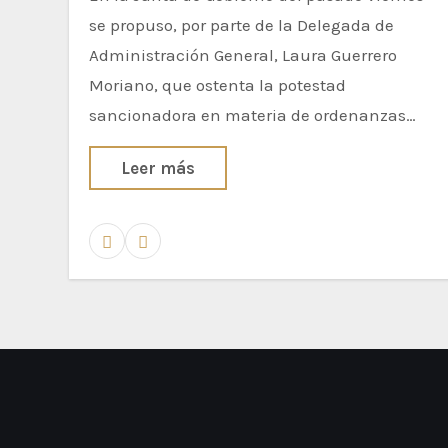
se propuso, por parte de la Delegada de
Administración General, Laura Guerrero
Moriano, que ostenta la potestad
sancionadora en materia de ordenanzas…
Leer más