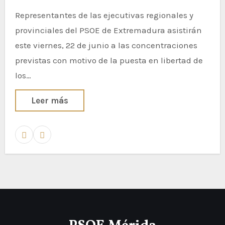
Representantes de las ejecutivas regionales y
provinciales del PSOE de Extremadura asistirán
este viernes, 22 de junio a las concentraciones
previstas con motivo de la puesta en libertad de
los…
Leer más