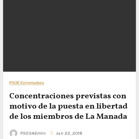
PSOE Extremadura
Concentraciones previstas con
motivo de la puesta en libertad
de los miembros de La Manada
PS034dm1n
Jun 22, 2018