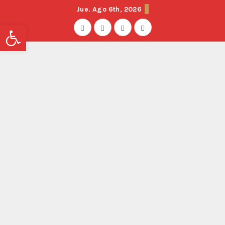
Jue. Ago 6th, 2026
Abrir barra de herramientas