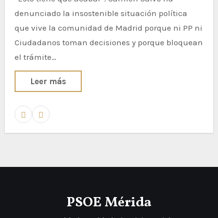
denunciado la insostenible situación política
que vive la comunidad de Madrid porque ni PP ni
Ciudadanos toman decisiones y porque bloquean
el trámite…
Leer más
PSOE Mérida