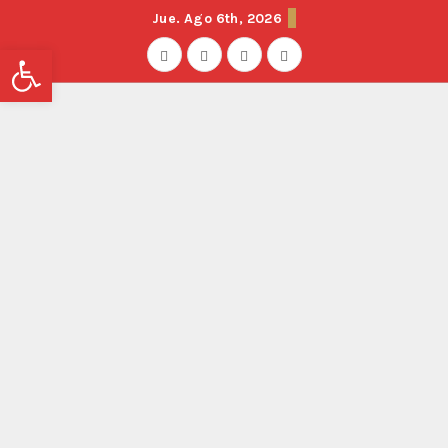
Jue. Ago 6th, 2026
Abrir barra de herramientas