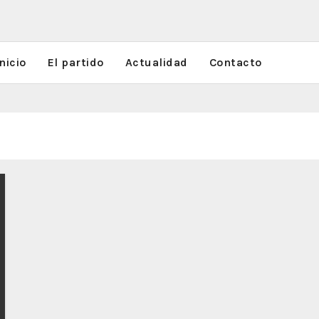
nicio
El partido
Actualidad
Contacto