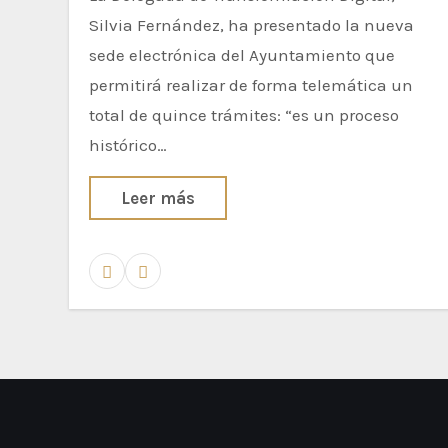
Silvia Fernández, ha presentado la nueva
sede electrónica del Ayuntamiento que
permitirá realizar de forma telemática un
total de quince trámites: “es un proceso
histórico…
Leer más