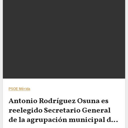
PSOE Mérida
Antonio Rodríguez Osuna es
reelegido Secretario General
de la agrupación municipal del