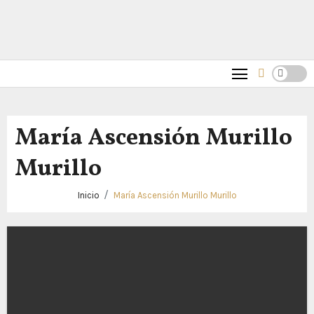
María Ascensión Murillo
Murillo
Inicio
María Ascensión Murillo Murillo