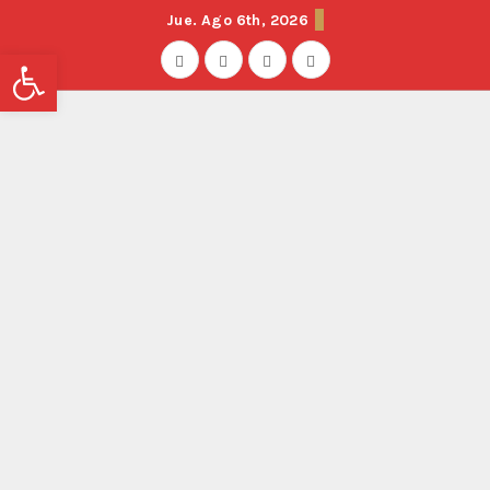
Jue. Ago 6th, 2026
Abrir barra de herramientas