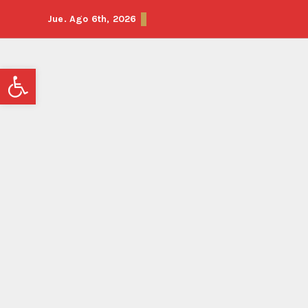
Jue. Ago 6th, 2026
Abrir barra de herramientas