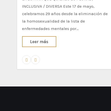
INCLUSIVA / DIVERSA Este 17 de mayo,
celebramos 29 años desde la eliminación de
la homosexualidad de la lista de
enfermedades mentales por…
Leer más