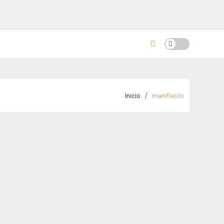
Inicio
manifiesto