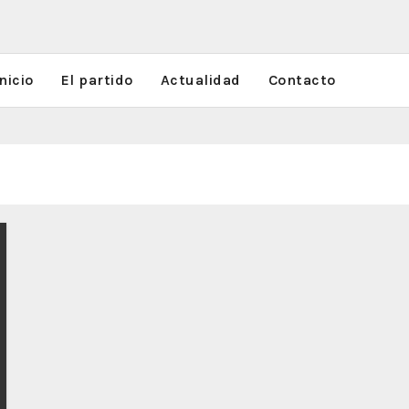
nicio
El partido
Actualidad
Contacto