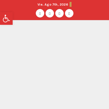
Vie. Ago 7th, 2026
Abrir barra de herramientas