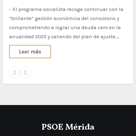
– El programa socialista recoge continuar con la
“brillante” gestión económica del consistorio y
comprometiendo a lograr una deuda cero en la
anualidad 2025 y saliendo del plan de ajuste.…
Leer más
PSOE Mérida