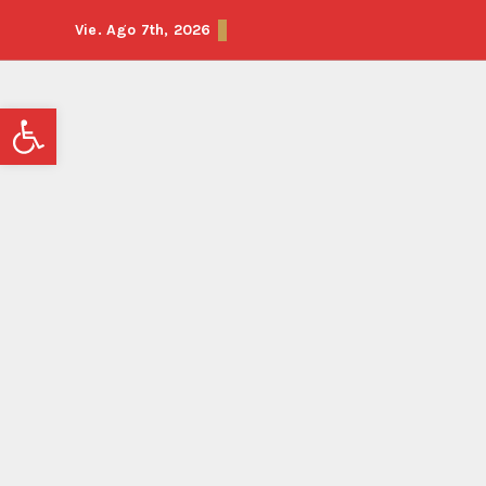
Vie. Ago 7th, 2026
Abrir barra de herramientas