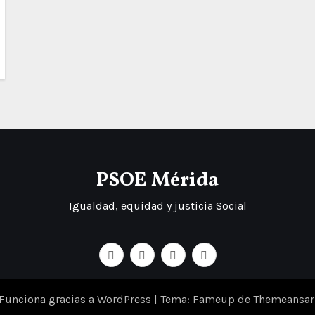
PSOE Mérida
Igualdad, equidad y justicia Social
Funciona gracias a WordPress
|
Tema: Fameup de
Themeansar