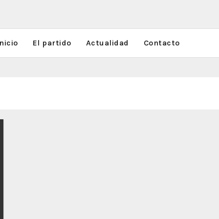
nicio
El partido
Actualidad
Contacto