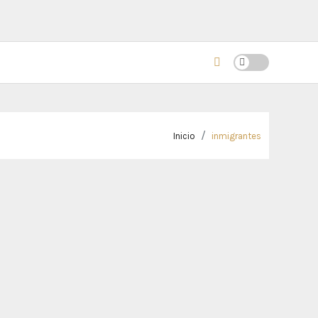
Inicio
inmigrantes