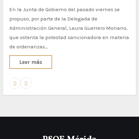
En la Junta de Gobierno del pasado viernes se
propuso, por parte de la Delegada de
Administración General, Laura Guerrero Moriano,
que ostenta la potestad sancionadora en materia
de ordenanzas…
Leer más