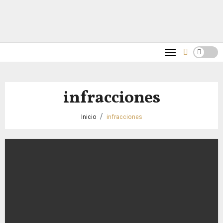
infracciones
Inicio
infracciones