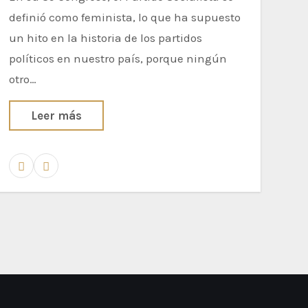
definió como feminista, lo que ha supuesto
un hito en la historia de los partidos
políticos en nuestro país, porque ningún
otro…
Leer más