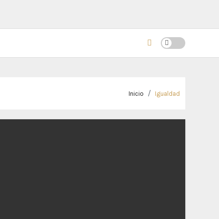
Inicio
Igualdad