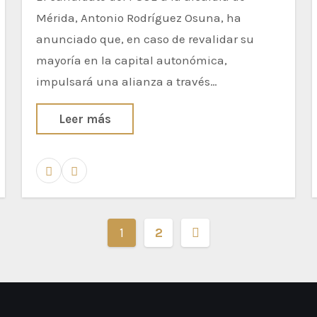
Mérida, Antonio Rodríguez Osuna, ha
anunciado que, en caso de revalidar su
mayoría en la capital autonómica,
impulsará una alianza a través…
Leer más
1
2