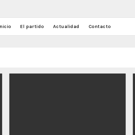
nicio
El partido
Actualidad
Contacto