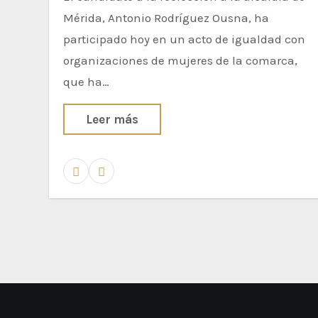
Mérida, Antonio Rodríguez Ousna, ha
participado hoy en un acto de igualdad con
organizaciones de mujeres de la comarca,
que ha…
Leer más