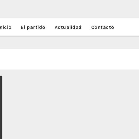
nicio
El partido
Actualidad
Contacto