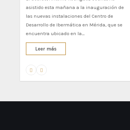
asistido esta mañana a la inauguración de
las nuevas instalaciones del Centro de
Desarrollo de Ibermática en Mérida, que se
encuentra ubicado en la…
Leer más