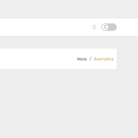
Inicio
Ibermatica