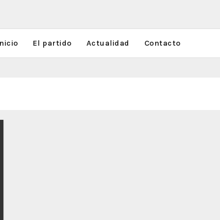
nicio
El partido
Actualidad
Contacto