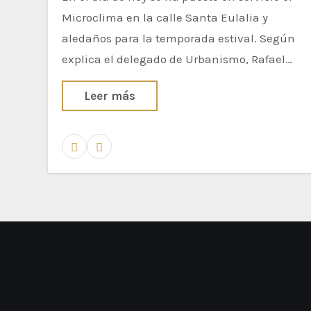
Microclima en la calle Santa Eulalia y
aledaños para la temporada estival. Según
explica el delegado de Urbanismo, Rafael…
Leer más