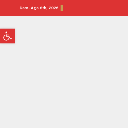
Dom. Ago 9th, 2026
Abrir barra de herramientas