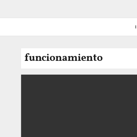
I
funcionamiento