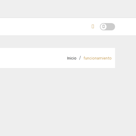
Inicio
funcionamiento