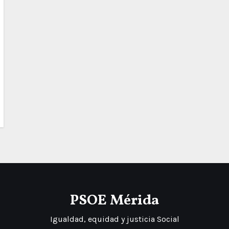
PSOE Mérida
Igualdad, equidad y justicia Social