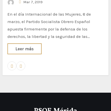
Mar 7, 2019
En el día Internacional de las Mujeres, 8 de
marzo, el Partido Socialista Obrero Español
apuesta firmemente por la defensa de los
derechos, la libertad y la seguridad de las…
Leer más
PSOE Mérida