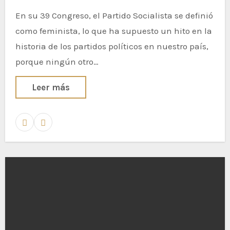
En su 39 Congreso, el Partido Socialista se definió
como feminista, lo que ha supuesto un hito en la
historia de los partidos políticos en nuestro país,
porque ningún otro…
Leer más