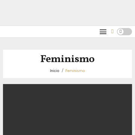
Feminismo
Inicio
Feminismo