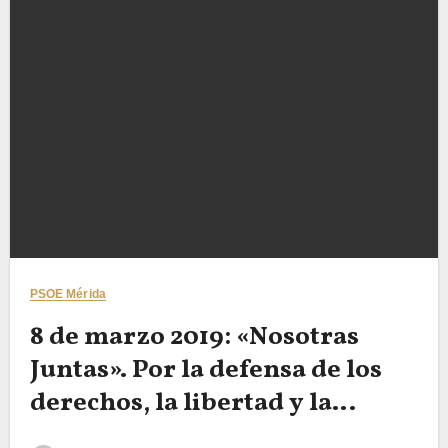
PSOE Mérida
8 de marzo 2019: «Nosotras
Juntas». Por la defensa de los
derechos, la libertad y la
seguridad de las mujeres