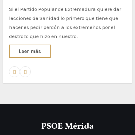
Si el Partido Popular de Extremadura quiere dar
lecciones de Sanidad lo primero que tiene que
hacer es pedir perdón a los extremeños por el
destrozo que hizo en nuestro…
Leer más
PSOE Mérida