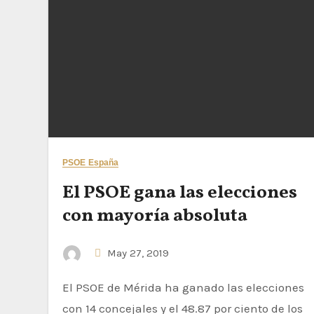
PSOE España
El PSOE gana las elecciones
con mayoría absoluta
May 27, 2019
El PSOE de Mérida ha ganado las elecciones
con 14 concejales y el 48.87 por ciento de los