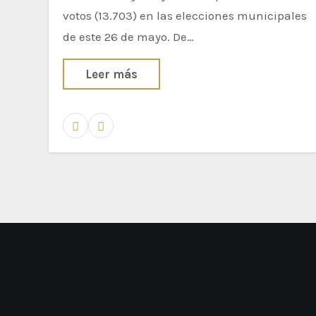
votos (13.703) en las elecciones municipales
de este 26 de mayo. De…
Leer más