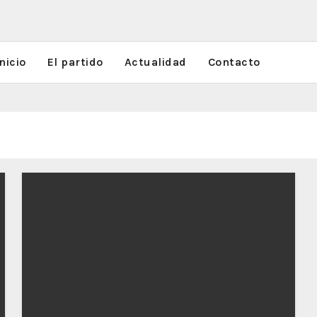
nicio
El partido
Actualidad
Contacto