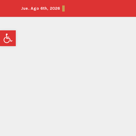
Jue. Ago 6th, 2026
Abrir barra de herramientas