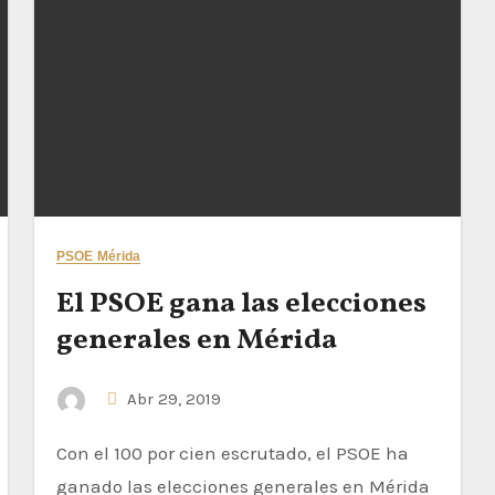
PSOE Mérida
El PSOE gana las elecciones
generales en Mérida
Abr 29, 2019
Con el 100 por cien escrutado, el PSOE ha
ganado las elecciones generales en Mérida