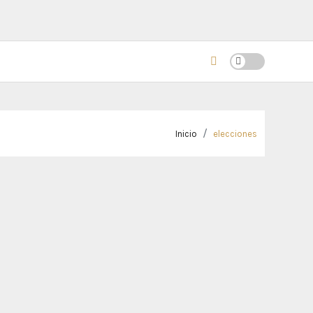
Inicio
elecciones