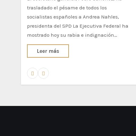
trasladado el pésame de todos los
socialistas españoles a Andrea Nahles,
presidenta del SPD La Ejecutiva Federal ha
mostrado hoy su rabia e indignación…
Leer más