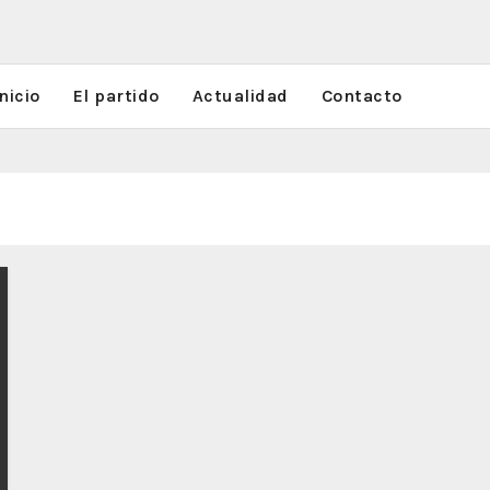
nicio
El partido
Actualidad
Contacto