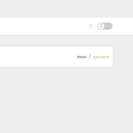
Inicio
ejecutiva