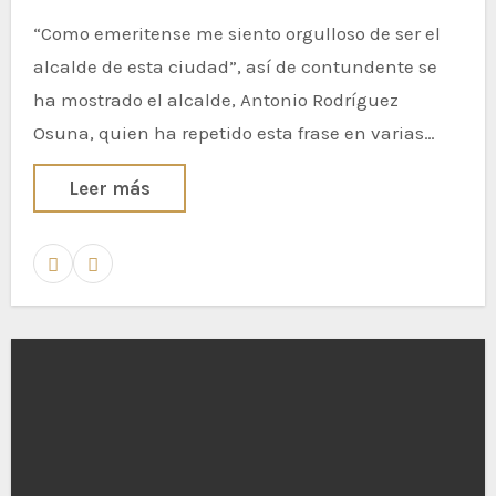
“Como emeritense me siento orgulloso de ser el
alcalde de esta ciudad”, así de contundente se
ha mostrado el alcalde, Antonio Rodríguez
Osuna, quien ha repetido esta frase en varias…
Leer más