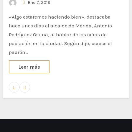
Ene 7, 2019
«Algo estaremos haciendo bien», destacaba
hace unos días el alcalde de Mérida, Antonio
Rodríguez Osuna, al hablar de las cifras de
población en la ciudad. Según dijo, «crece el
padrón…
Leer más