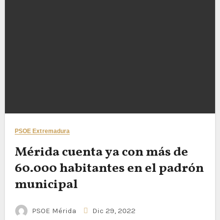
PSOE Extremadura
Mérida cuenta ya con más de
60.000 habitantes en el padrón
municipal
PSOE Mérida
Dic 29, 2022