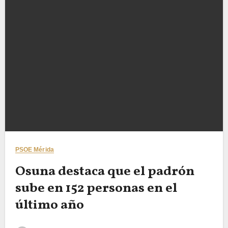
PSOE Mérida
Osuna destaca que el padrón
sube en 152 personas en el
último año