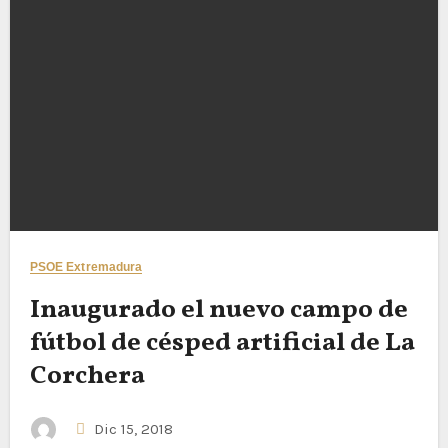
PSOE Extremadura
Inaugurado el nuevo campo de
fútbol de césped artificial de La
Corchera
Dic 15, 2018