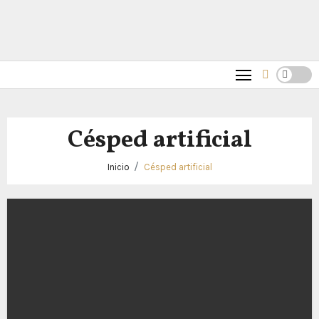
Césped artificial
Inicio
Césped artificial