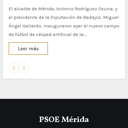
El alcalde de Mérida, Antonio Rodríguez Osuna, y
el presidente de la Diputación de Badajoz, Miguel
Ángel Gallardo, inauguraron ayer el nuevo campo
de fútbol de césped artificial de la…
Leer más
PSOE Mérida