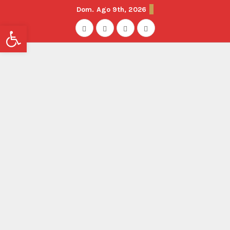
Dom. Ago 9th, 2026
Abrir barra de herramientas