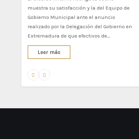
muestra su satisfacción y la del Equipo de
Gobierno Municipal ante el anuncio
realizado por la Delegación del Gobierno en
Extremadura de que efectivos de…
Leer más