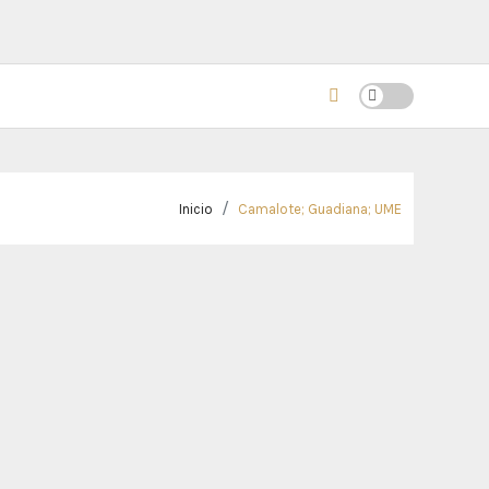
Inicio
Camalote; Guadiana; UME