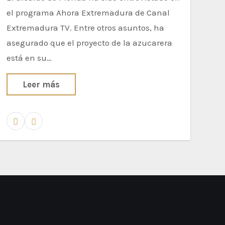
el programa Ahora Extremadura de Canal
Extremadura TV. Entre otros asuntos, ha
asegurado que el proyecto de la azucarera
está en su…
Leer más