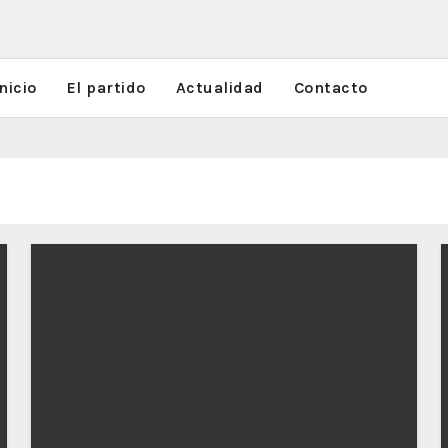
nicio
El partido
Actualidad
Contacto