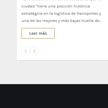
ciudad “tiene una posición histórica
estratégica en la logística de transportes y
una de las mejores y más bajas huella de…
Leer más