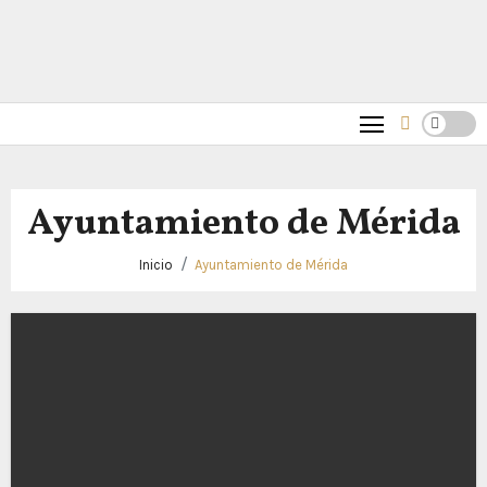
Ayuntamiento de Mérida
Inicio
Ayuntamiento de Mérida