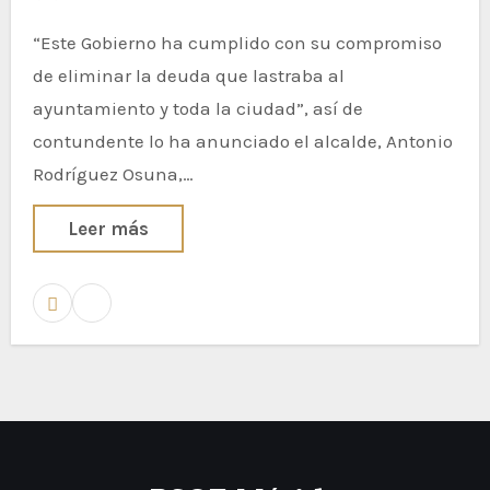
“Este Gobierno ha cumplido con su compromiso
de eliminar la deuda que lastraba al
ayuntamiento y toda la ciudad”, así de
contundente lo ha anunciado el alcalde, Antonio
Rodríguez Osuna,…
Leer más