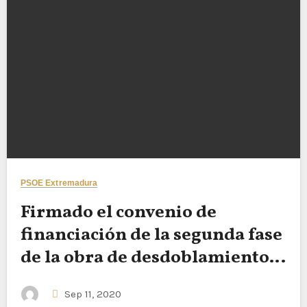
PSOE Extremadura
Firmado el convenio de
financiación de la segunda fase
de la obra de desdoblamiento
de la Avenida del Río
Sep 11, 2020