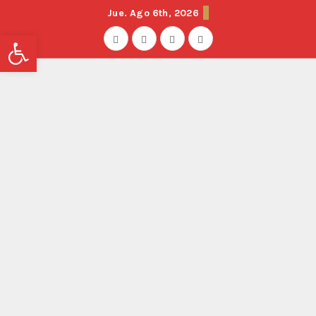
Jue. Ago 6th, 2026
Abrir barra de herramientas