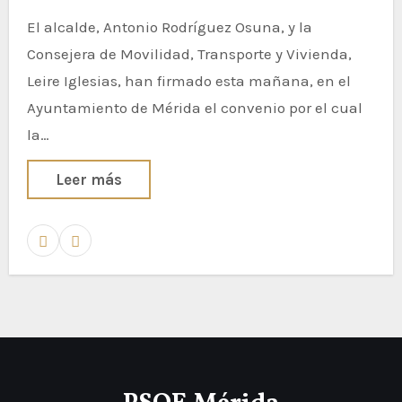
El alcalde, Antonio Rodríguez Osuna, y la
Consejera de Movilidad, Transporte y Vivienda,
Leire Iglesias, han firmado esta mañana, en el
Ayuntamiento de Mérida el convenio por el cual
la…
Leer más