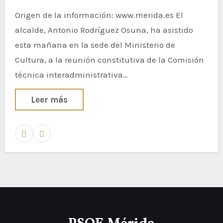
Origen de la información: www.merida.es El
alcalde, Antonio Rodríguez Osuna, ha asistido
esta mañana en la sede del Ministerio de
Cultura, a la reunión constitutiva de la Comisión
técnica interadministrativa…
Leer más