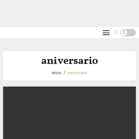
aniversario
Inicio
aniversario