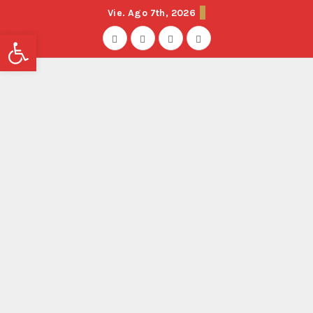
Vie. Ago 7th, 2026
Abrir barra de herramientas