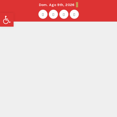
Dom. Ago 9th, 2026
Abrir barra de herramientas