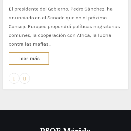
El presidente del Gobierno, Pedro Sánchez, ha
anunciado en el Senado que en el próximo
Consejo Europeo propondrá políticas migratorias
comunes, la cooperación con África, la lucha
contra las mafias…
Leer más